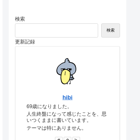
検索
検索
更新記録
hibi
69歳になりました。
人生終盤になって感じたことを、思
いつくままに書いています。
テーマは特にありません。