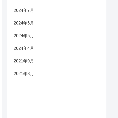
2024年7月
2024年6月
2024年5月
2024年4月
2021年9月
2021年8月