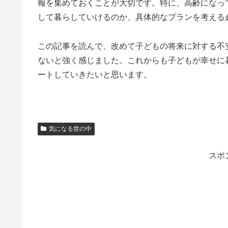
報を集めておくことが大切です。特に、高齢になっ
して暮らしていけるのか、具体的なプランを考える
この記事を読んで、改めて子どもの将来に対する不
ないと強く感じました。これからも子どもが幸せに
ートしていきたいと思います。
気になる世の中
スポ