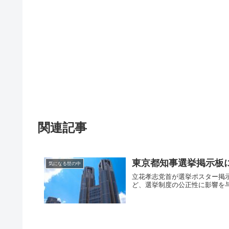
関連記事
東京都知事選挙掲示板
気になる世の中
立花孝志党首が選挙ポスター掲
ど、選挙制度の公正性に影響を