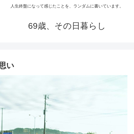
人生終盤になって感じたことを、ランダムに書いています。
69歳、その日暮らし
思い