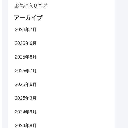
お気に入りログ
アーカイブ
2026年7月
2026年6月
2025年8月
2025年7月
2025年6月
2025年3月
2024年9月
2024年8月