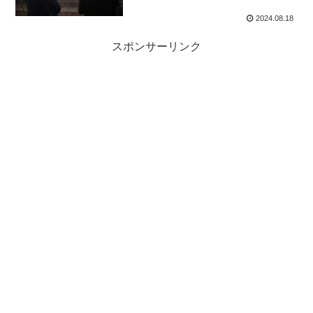
2024.08.18
スポンサーリンク