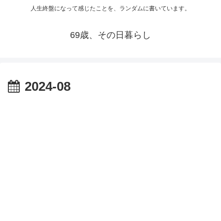
人生終盤になって感じたことを、ランダムに書いています。
69歳、その日暮らし
2024-08