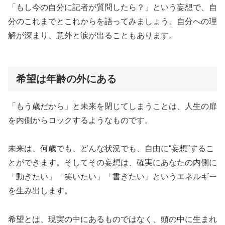
「もし今の自分に記者が質問したら？」という妄想で、自
分のこれまでとこれからを語ってみましょう。自分への理
解が深まり、意外と涙が出ることもあります。
希望は年齢の外にある
「もう歳だから」と未来を閉じてしまうことは、人生の扉
を内側からロックするようなものです。
未来は、何歳でも、どんな状況でも、自由に“妄想”するこ
とができます。そしてその妄想は、確実にあなたの内側に
「動きたい」「笑いたい」「書きたい」というエネルギー
を生み出します。
希望とは、現実の中にあるものではなく、頭の中に生まれ