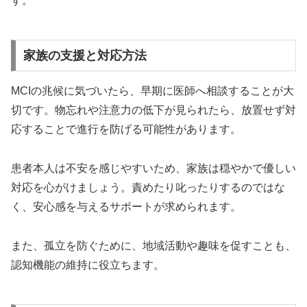
す。
家族の支援と対応方法
MCIの兆候に気づいたら、早期に医師へ相談することが大
切です。物忘れや注意力の低下が見られたら、放置せず対
応することで進行を防げる可能性があります。
患者本人は不安を感じやすいため、家族は穏やかで優しい
対応を心がけましょう。責めたり叱ったりするのではな
く、安心感を与えるサポートが求められます。
また、孤立を防ぐために、地域活動や趣味を促すことも、
認知機能の維持に役立ちます。