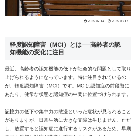
2025.07.14
2025.03.17
軽度認知障害（MCI）とは──高齢者の認
知機能の変化に注目
最近、高齢者の認知機能の低下が社会的な問題として取り
上げられるようになっています。特に注目されているの
が、軽度認知障害（MCI）です。MCIは認知症の前段階に
あたり、健常な状態と認知症の中間に位置づけられます。
記憶力の低下や集中力の散漫といった症状が見られること
がありますが、日常生活に大きな支障は生じません。ただ
し、放置すると認知症に進行するリスクがあるため、早期