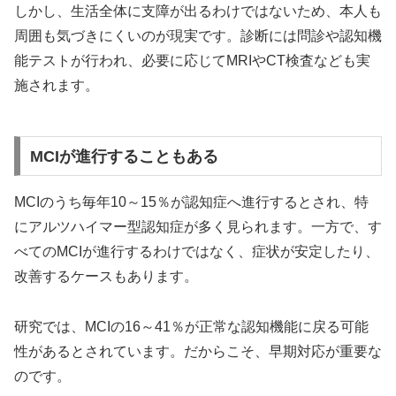
しかし、生活全体に支障が出るわけではないため、本人も
周囲も気づきにくいのが現実です。診断には問診や認知機
能テストが行われ、必要に応じてMRIやCT検査なども実
施されます。
MCIが進行することもある
MCIのうち毎年10～15％が認知症へ進行するとされ、特
にアルツハイマー型認知症が多く見られます。一方で、す
べてのMCIが進行するわけではなく、症状が安定したり、
改善するケースもあります。
研究では、MCIの16～41％が正常な認知機能に戻る可能
性があるとされています。だからこそ、早期対応が重要な
のです。