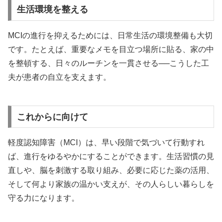
生活環境を整える
MCIの進行を抑えるためには、日常生活の環境整備も大切
です。たとえば、重要なメモを目立つ場所に貼る、家の中
を整頓する、日々のルーチンを一貫させる──こうした工
夫が患者の自立を支えます。
これからに向けて
軽度認知障害（MCI）は、早い段階で気づいて行動すれ
ば、進行をゆるやかにすることができます。生活習慣の見
直しや、脳を刺激する取り組み、必要に応じた薬の活用、
そして何より家族の温かい支えが、その人らしい暮らしを
守る力になります。