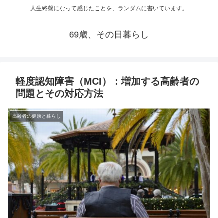
人生終盤になって感じたことを、ランダムに書いています。
69歳、その日暮らし
軽度認知障害（MCI）：増加する高齢者の
問題とその対応方法
高齢者の健康と暮らし