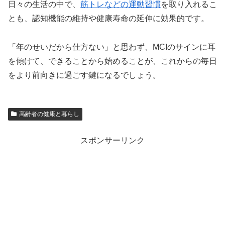
日々の生活の中で、
筋トレなどの運動習慣
を取り入れるこ
とも、認知機能の維持や健康寿命の延伸に効果的です。
「年のせいだから仕方ない」と思わず、MCIのサインに耳
を傾けて、できることから始めることが、これからの毎日
をより前向きに過ごす鍵になるでしょう。
高齢者の健康と暮らし
スポンサーリンク