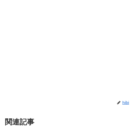
hibi
関連記事