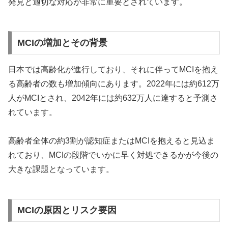
発見と適切な対応が非常に重要とされています。
MCIの増加とその背景
日本では高齢化が進行しており、それに伴ってMCIを抱え
る高齢者の数も増加傾向にあります。2022年には約612万
人がMCIとされ、2042年には約632万人に達すると予測さ
れています。
高齢者全体の約3割が認知症またはMCIを抱えると見込ま
れており、MCIの段階でいかに早く対処できるかが今後の
大きな課題となっています。
MCIの原因とリスク要因