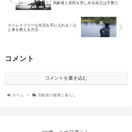
高齢者と庶民を苦しめる改正は不要だ
ストレスフリーな生活を手に入れる！心
と体を整える方法
コメント
コメントを書き込む
ホーム
高齢者の健康と暮らし