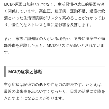
MCIの原因は加齢だけでなく、生活習慣や遺伝的要因も深
く関係しています。高血圧、糖尿病、運動不足、過度の飲
酒といった生活習慣病がリスクを高めることが分かってお
り、慢性的なストレスも脳に悪影響を及ぼします。
また、家族に認知症の人がいる場合や、過去に脳卒中や頭
部外傷を経験した人も、MCIのリスクが高いとされていま
す。
MCIの症状と診断
主な症状は記憶力の低下や注意力の散漫です。たとえば、
最近の出来事を忘れやすくなったり、日常の活動に支障を
きたすようになることがあります。