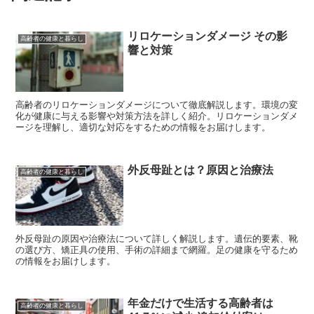
リロケーションダメージ その影
高齢者の健康と暮らし
響と対策
高齢者のリロケーションダメージについて徹底解説します。環境の変
化が健康に与える影響や対策方法を詳しく紹介。リロケーションダメ
ージを理解し、適切な対応をするための情報をお届けします。
外反母趾とは？原因と治療法
高齢者の健康と暮らし
外反母趾の原因や治療法について詳しく解説します。遺伝的要素、靴
の選び方、矯正具の使用、手術の詳細まで網羅。足の健康を守るため
の情報をお届けします。
年金だけで生活する高齢者は
高齢者の健康と暮らし