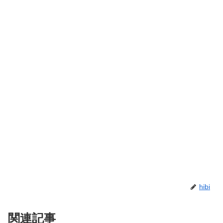
hibi
関連記事