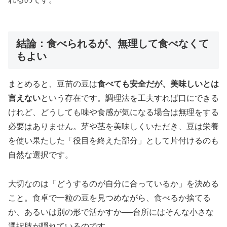
結論：食べられるが、無理して食べなくて
もよい
まとめると、豆苗の豆は
食べても安全だが、美味しいとは
言えない
という存在です。調理法を工夫すれば口にできる
けれど、どうしても味や食感が気になる場合は無理をする
必要はありません。芽や茎を美味しくいただき、豆は栄養
を使い果たした「役目を終えた部分」として片付けるのも
自然な選択です。
大切なのは「どうするのが自分に合っているか」を決める
こと。食卓で一粒の豆を見つめながら、食べるか捨てる
か、あるいは別の形で活かすか──台所にはそんな小さな
選択肢が隠れているのです。