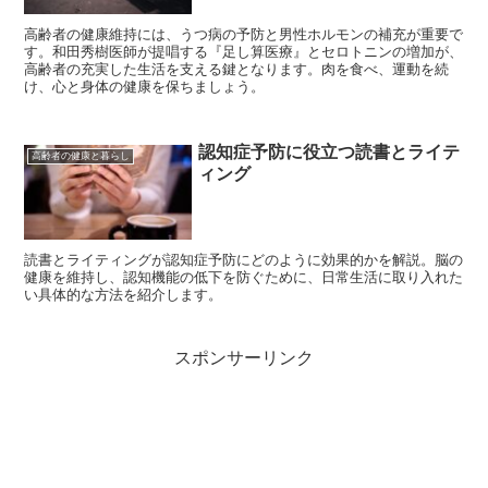
高齢者の健康維持には、うつ病の予防と男性ホルモンの補充が重要で
す。和田秀樹医師が提唱する『足し算医療』とセロトニンの増加が、
高齢者の充実した生活を支える鍵となります。肉を食べ、運動を続
け、心と身体の健康を保ちましょう。
認知症予防に役立つ読書とライテ
高齢者の健康と暮らし
ィング
読書とライティングが認知症予防にどのように効果的かを解説。脳の
健康を維持し、認知機能の低下を防ぐために、日常生活に取り入れた
い具体的な方法を紹介します。
スポンサーリンク