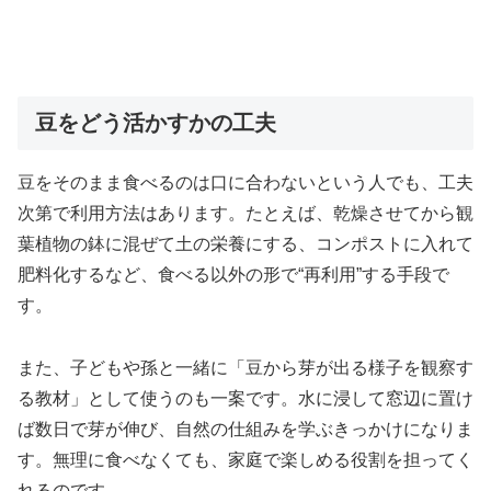
豆をどう活かすかの工夫
豆をそのまま食べるのは口に合わないという人でも、工夫
次第で利用方法はあります。たとえば、乾燥させてから観
葉植物の鉢に混ぜて土の栄養にする、コンポストに入れて
肥料化するなど、食べる以外の形で“再利用”する手段で
す。
また、子どもや孫と一緒に「豆から芽が出る様子を観察す
る教材」として使うのも一案です。水に浸して窓辺に置け
ば数日で芽が伸び、自然の仕組みを学ぶきっかけになりま
す。無理に食べなくても、家庭で楽しめる役割を担ってく
れるのです。