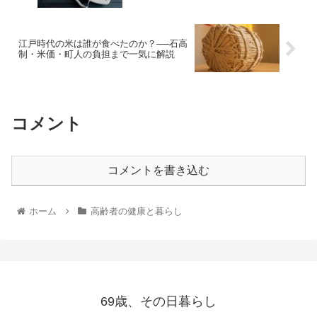
江戸時代の米は誰が食べたのか？──石高
制・米価・町人の負担まで一気に解説
コメント
コメントを書き込む
ホーム
高齢者の健康と暮らし
69歳、その日暮らし