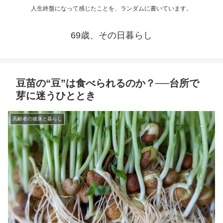
人生終盤になって感じたことを、ランダムに書いています。
69歳、その日暮らし
豆苗の“豆”は食べられるのか？──台所で
芽に迷うひととき
高齢者の健康と暮らし