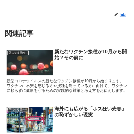
hibi
関連記事
新たなワクチン接種が10月から開
気になる世の中
始？その前に
新型コロナウイルスの新たなワクチン接種が10月から始まります。
ワクチンに不安を感じる方や接種を迷っている方に向けて、ワクチン
に頼らずに健康を守るための実践的な対策と考え方をお伝えします。
海外にも広がる「ホス狂い売春」
気になる世の中
の恥ずかしい現実