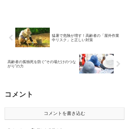
猛暑で危険が増す！高齢者の「屋外作業
中リスク」と正しい対策
高齢者の孤独死を防ぐ“その場だけのつな
がり”の力
コメント
コメントを書き込む