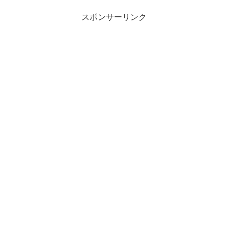
スポンサーリンク