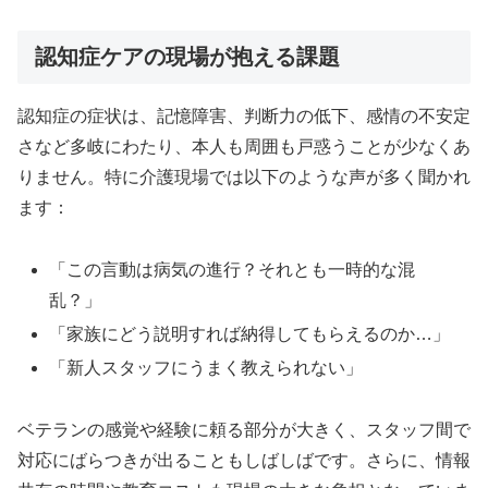
認知症ケアの現場が抱える課題
認知症の症状は、記憶障害、判断力の低下、感情の不安定
さなど多岐にわたり、本人も周囲も戸惑うことが少なくあ
りません。特に介護現場では以下のような声が多く聞かれ
ます：
「この言動は病気の進行？それとも一時的な混
乱？」
「家族にどう説明すれば納得してもらえるのか…」
「新人スタッフにうまく教えられない」
ベテランの感覚や経験に頼る部分が大きく、スタッフ間で
対応にばらつきが出ることもしばしばです。さらに、情報