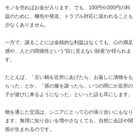
モノを売ればお金が入ります。でも、100円や200円の利
益のために、梱包や発送、トラブル対応に追われることも
少なくありません。
一方で、譲ることには金銭的な利益はなくても、心の満足
感や、人との関係性という“目に見えない財産”が得られま
す。
たとえば、「古い鍋を近所にあげたら、お返しに漬物をも
らった」とか、「孫の服を譲ったら、いつの間にか近所の
子が遊びに来るようになった」といった話も耳にします。
物を通じた交流は、シニアにとって心の張り合いにもなり
ます。無理に知り合いを増やさなくても、自然に会話や関
係が生まれるのです。