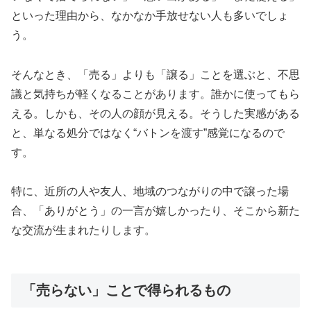
といった理由から、なかなか手放せない人も多いでしょ
う。
そんなとき、「売る」よりも「譲る」ことを選ぶと、不思
議と気持ちが軽くなることがあります。誰かに使ってもら
える。しかも、その人の顔が見える。そうした実感がある
と、単なる処分ではなく“バトンを渡す”感覚になるので
す。
特に、近所の人や友人、地域のつながりの中で譲った場
合、「ありがとう」の一言が嬉しかったり、そこから新た
な交流が生まれたりします。
「売らない」ことで得られるもの