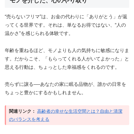
モノを介した、心のやり取り
“売らないフリマ”は、お金の代わりに「ありがとう」が返
ってくる世界です。それは、単なるお得ではない、“人の
温かさ”を感じられる体験です。
年齢を重ねるほど、モノよりも人の気持ちに敏感になりま
す。だからこそ、「もらってくれる人がいてよかった」と
思える行動は、ちょっとした幸福感をくれるのです。
売らずに譲る──あなたの家に眠る品物が、誰かの日常を
ちょっと豊かにするかもしれません。
関連リンク：
高齢者の幸せな生活空間とは？自由と清潔
のバランスを考える