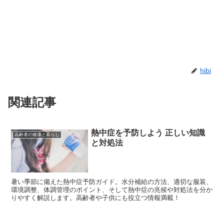
hibi
関連記事
熱中症を予防しよう 正しい知識
高齢者の健康と暮らし
と対処法
暑い季節に備えた熱中症予防ガイド。水分補給の方法、適切な服装、
環境調整、体調管理のポイント、そして熱中症の兆候や対処法を分か
りやすく解説します。高齢者や子供にも役立つ情報満載！