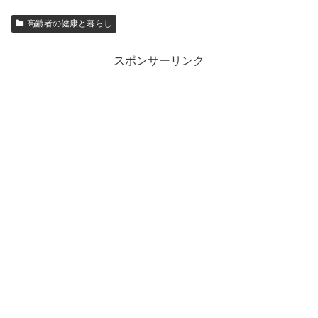
高齢者の健康と暮らし
スポンサーリンク