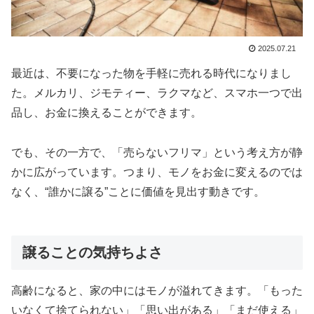
2025.07.21
最近は、不要になった物を手軽に売れる時代になりまし
た。メルカリ、ジモティー、ラクマなど、スマホ一つで出
品し、お金に換えることができます。
でも、その一方で、「売らないフリマ」という考え方が静
かに広がっています。つまり、モノをお金に変えるのでは
なく、“誰かに譲る”ことに価値を見出す動きです。
譲ることの気持ちよさ
高齢になると、家の中にはモノが溢れてきます。「もった
いなくて捨てられない」「思い出がある」「まだ使える」