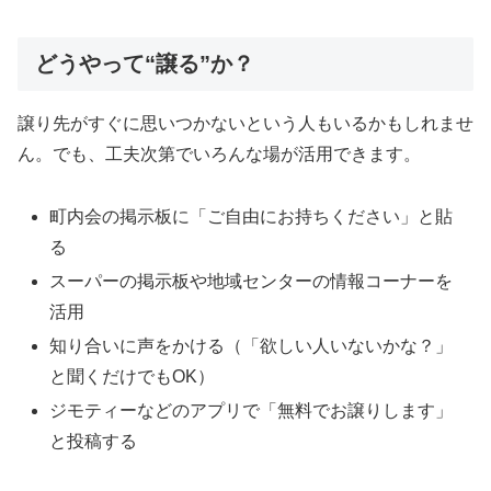
どうやって“譲る”か？
譲り先がすぐに思いつかないという人もいるかもしれませ
ん。でも、工夫次第でいろんな場が活用できます。
町内会の掲示板に「ご自由にお持ちください」と貼
る
スーパーの掲示板や地域センターの情報コーナーを
活用
知り合いに声をかける（「欲しい人いないかな？」
と聞くだけでもOK）
ジモティーなどのアプリで「無料でお譲りします」
と投稿する