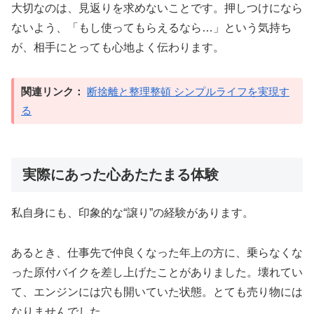
大切なのは、見返りを求めないことです。押しつけになら
ないよう、「もし使ってもらえるなら…」という気持ち
が、相手にとっても心地よく伝わります。
関連リンク：
断捨離と整理整頓 シンプルライフを実現す
る
実際にあった心あたたまる体験
私自身にも、印象的な“譲り”の経験があります。
あるとき、仕事先で仲良くなった年上の方に、乗らなくな
った原付バイクを差し上げたことがありました。壊れてい
て、エンジンには穴も開いていた状態。とても売り物には
なりませんでした。