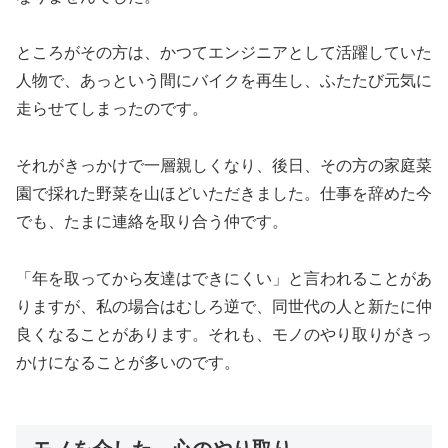
ところがその方は、かつてエンジニアとして活躍していた
人物で、あっという間にバイクを再生し、ふたたび元気に
走らせてしまったのです。
それがきっかけで一層親しくなり、後日、その方の家庭菜
園で採れた野菜を山ほどいただきました。仕事を辞めた今
でも、たまに連絡を取り合う仲です。
「年を取ってから友達はできにくい」と言われることがあ
りますが、私の場合はむしろ逆で、同世代の人と新たに仲
良くなることがあります。それも、モノのやり取りがきっ
かけになることが多いのです。