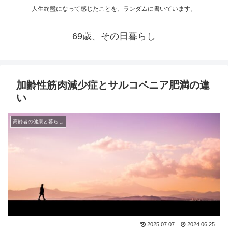
人生終盤になって感じたことを、ランダムに書いています。
69歳、その日暮らし
加齢性筋肉減少症とサルコペニア肥満の違
い
高齢者の健康と暮らし
2025.07.07
2024.06.25