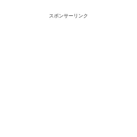
スポンサーリンク