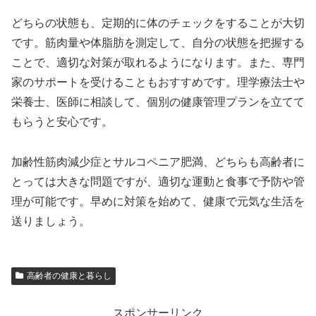
どちらの状態も、定期的に体のチェックをすることが大切
です。筋肉量や体脂肪を測定して、自分の状態を把握する
ことで、適切な対策が取れるようになります。また、専門
家のサポートを受けることもおすすめです。理学療法士や
栄養士、医師に相談して、個別の健康管理プランを立てて
もらうと安心です。
加齢性筋肉減少症とサルコペニア肥満、どちらも高齢者に
とっては大きな問題ですが、適切な運動と食事で予防や管
理が可能です。早めに対策を始めて、健康で元気な生活を
送りましょう。
高齢者の健康と暮らし
スポンサーリンク