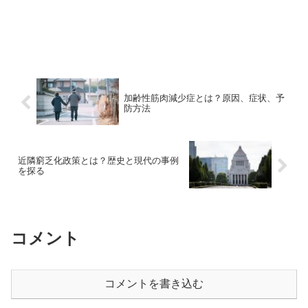
加齢性筋肉減少症とは？原因、症状、予
防方法
近隣窮乏化政策とは？歴史と現代の事例
を探る
コメント
コメントを書き込む