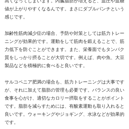
高くなってしまいます。内臓脂肪が増えると、血圧や血糖
値が上がりやすくなるんです。まさにダブルパンチという
感じです。
加齢性筋肉減少症の場合、予防や対策としては筋力トレー
ニングが効果的です。運動をして筋肉を鍛えることで、筋
力低下を防ぐことができます。また、栄養面でもタンパク
質をしっかり摂ることが大切です。例えば、肉や魚、大豆
製品などを積極的に食べると良いです。
サルコペニア肥満の場合も、筋力トレーニングは大事です
が、それに加えて脂肪の管理も必要です。バランスの良い
食事を心がけ、適切なカロリー摂取をすることがポイント
です。脂肪を減らすためには、有酸素運動も取り入れると
良いです。ウォーキングやジョギング、水泳などが効果的
です。