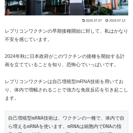
2025.07.07
2024.07.13
レプリコンワクチンの早期接種開始に対して、私はかなり
不安を感じています。
2024年秋に日本政府がこのワクチンの接種を開始する計
画を立てていることを知り、恐怖心でいっぱいです。
レプリコンワクチンは自己増殖型mRNA技術を用いてお
り、体内で増幅されることで強力な免疫反応を引き起こし
ます。
自己増殖型mRNA技術は、ワクチンの一種で、体内で自
ら増えるmRNAを使います。mRNAは細胞内でDNAの指