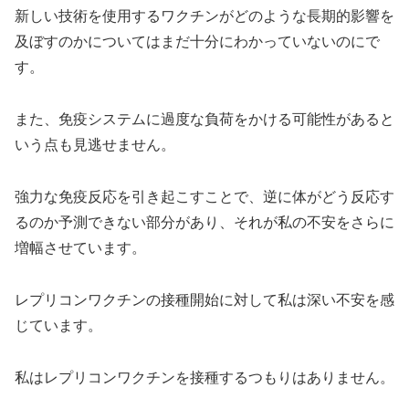
新しい技術を使用するワクチンがどのような長期的影響を
及ぼすのかについてはまだ十分にわかっていないのにで
す。
また、免疫システムに過度な負荷をかける可能性があると
いう点も見逃せません。
強力な免疫反応を引き起こすことで、逆に体がどう反応す
るのか予測できない部分があり、それが私の不安をさらに
増幅させています。
レプリコンワクチンの接種開始に対して私は深い不安を感
じています。
私はレプリコンワクチンを接種するつもりはありません。