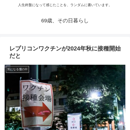
人生終盤になって感じたことを、ランダムに書いています。
69歳、その日暮らし
レプリコンワクチンが2024年秋に接種開始
だと
気になる世の中