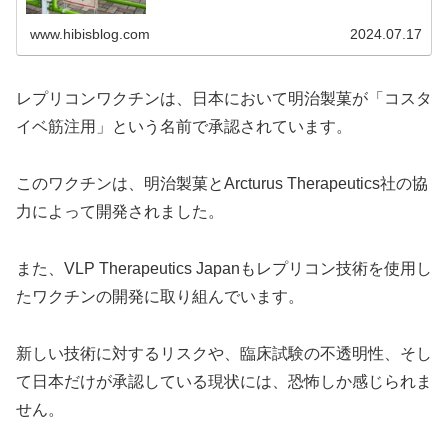
www.hibisblog.com
2024.07.17
レプリコンワクチンは、日本において明治製菓が「コスタ
イベ筋注用」という名前で承認されています。
このワクチンは、明治製菓とArcturus Therapeutics社の協
力によって開発されました。
また、VLP Therapeutics Japanもレプリコン技術を使用し
たワクチンの開発に取り組んでいます。
新しい技術に対するリスクや、臨床試験の不透明性、そし
て日本だけが承認している現状には、恐怖しか感じられま
せん。