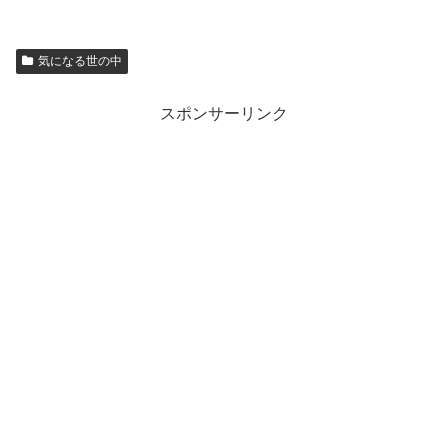
気になる世の中
スポンサーリンク