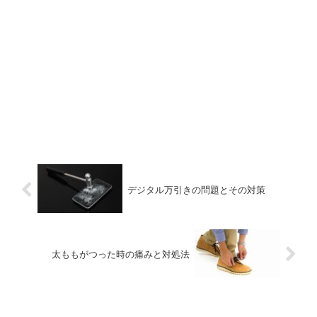
デジタル万引きの問題とその対策
太ももがつった時の痛みと対処法