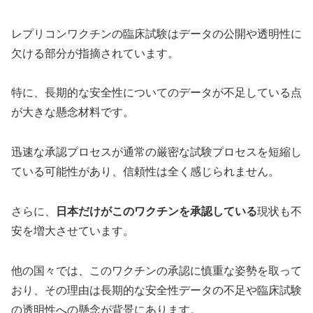
レプリコンワクチンの臨床試験はデータの公開や透明性に
欠ける部分が指摘されています。
特に、長期的な安全性についてのデータが不足している点
が大きな懸念材料です。
迅速な承認プロセスが通常の厳密な試験プロセスを短縮し
ている可能性があり、信頼性は全く感じられません。
さらに、
日本だけがこのワクチンを承認している
現状も不
安を増大させています。
他の国々では、このワクチンの承認に慎重な姿勢を取って
おり、その理由は長期的な安全性データの不足や臨床試験
の透明性への懸念が背景にあります。