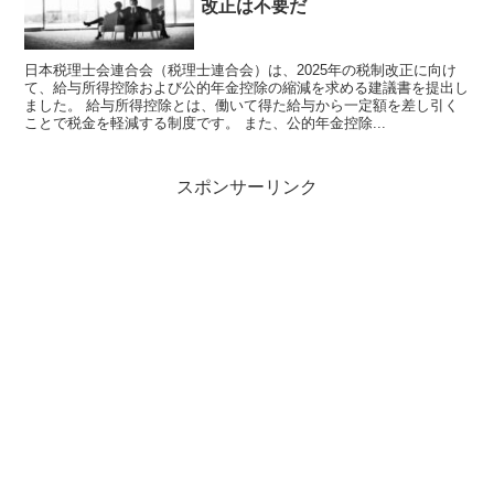
改正は不要だ
日本税理士会連合会（税理士連合会）は、2025年の税制改正に向け
て、給与所得控除および公的年金控除の縮減を求める建議書を提出し
ました。 給与所得控除とは、働いて得た給与から一定額を差し引く
ことで税金を軽減する制度です。 また、公的年金控除...
スポンサーリンク