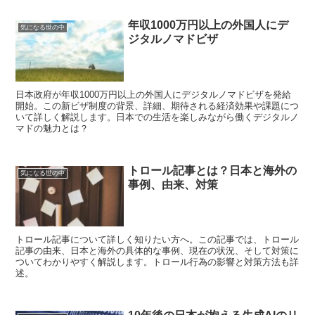
年収1000万円以上の外国人にデ
気になる世の中
ジタルノマドビザ
日本政府が年収1000万円以上の外国人にデジタルノマドビザを発給
開始。この新ビザ制度の背景、詳細、期待される経済効果や課題につ
いて詳しく解説します。日本での生活を楽しみながら働くデジタルノ
マドの魅力とは？
トロール記事とは？日本と海外の
気になる世の中
事例、由来、対策
トロール記事について詳しく知りたい方へ。この記事では、トロール
記事の由来、日本と海外の具体的な事例、現在の状況、そして対策に
ついてわかりやすく解説します。トロール行為の影響と対策方法も詳
述。