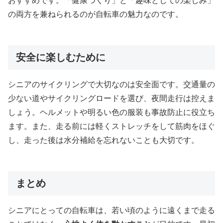
おすすめです。「健康づくり」と「趣味としての楽しみ」
の両方を兼ねられるのが自転車の魅力なのです。
安全に楽しむために
シニアのサイクリングで大切なのは安全面です。交通量の
少ない道やサイクリングロードを選び、夜間走行は控えま
しょう。ヘルメットや明るい色の服装も事故防止に役立ち
ます。また、走る前には軽くストレッチをして筋肉をほぐ
し、走った後は水分補給を忘れないことも大切です。
まとめ
シニアにとっての自転車は、若い頃のように遠くまで走る