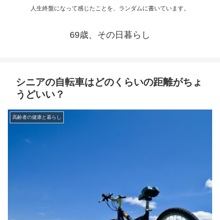
人生終盤になって感じたことを、ランダムに書いています。
69歳、その日暮らし
シニアの自転車はどのくらいの距離がちょ
うどいい？
高齢者の健康と暮らし