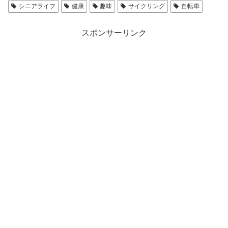
シニアライフ
健康
趣味
サイクリング
自転車
スポンサーリンク