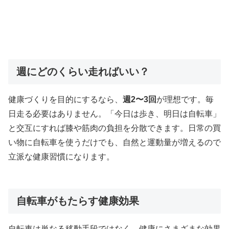
週にどのくらい走ればいい？
健康づくりを目的にするなら、
週2〜3回
が理想です。毎
日走る必要はありません。「今日は歩き、明日は自転車」
と交互にすれば膝や筋肉の負担を分散できます。日常の買
い物に自転車を使うだけでも、自然と運動量が増えるので
立派な健康習慣になります。
自転車がもたらす健康効果
自転車は単なる移動手段ではなく、健康にさまざまな効果