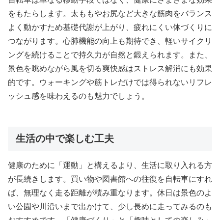
をもたらします。太ももやお尻など大きな筋肉をバランス
よく動かすため基礎代謝が上がり、疲れにくい体づくりに
つながります。心肺機能の向上も期待でき、軽いサイクリ
ングを続けることで持久力が自然と鍛えられます。また、
景色を眺めながら風を切る爽快感はストレス解消にも効果
的です。ウォーキングや筋トレだけでは得られないリフレ
ッシュ感を味わえるのも魅力でしょう。
生活の中で楽しむ工夫
健康のために「運動」と構えるより、生活に取り入れる方
が長続きします。買い物や図書館への往復を自転車にすれ
ば、無理なく走る距離が積み重なります。休日は景色のよ
い公園や川沿いまで出かけて、少し長めに走ってみるのも