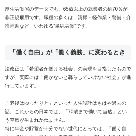
厚生労働省のデータでも、65歳以上の就業者の約70％が
非正規雇用です。職種の多くは、清掃・軽作業・警備・介
護補助など、いわゆる“単純労働”です。
「働く自由」が「働く義務」に変わるとき
法改正は「希望者が働ける社会」の実現を目指したもので
すが、実際には「働かないと暮らしていけない社会」が進
行しています。
「老後はゆったりと」といった人生設計はもはや過去の
話。これからの日本では、「70歳まで働いて当然」とい
う空気が生まれかねません。
特に年金や貯蓄が十分でない世代にとっては、「働く自