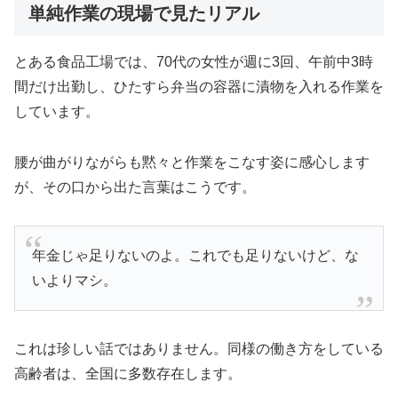
単純作業の現場で見たリアル
とある食品工場では、70代の女性が週に3回、午前中3時
間だけ出勤し、ひたすら弁当の容器に漬物を入れる作業を
しています。
腰が曲がりながらも黙々と作業をこなす姿に感心します
が、その口から出た言葉はこうです。
年金じゃ足りないのよ。これでも足りないけど、な
いよりマシ。
これは珍しい話ではありません。同様の働き方をしている
高齢者は、全国に多数存在します。