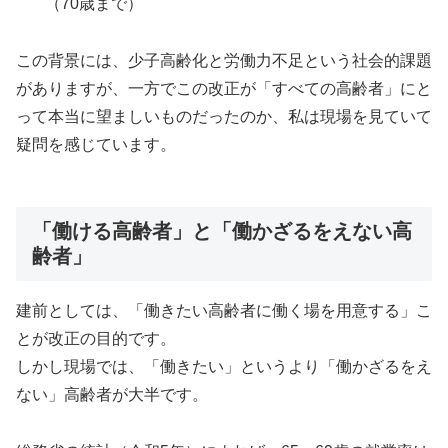
（70歳まで）
この背景には、少子高齢化と労働力不足という社会的課題
がありますが、一方でこの改正が「すべての高齢者」にと
って本当に望ましいものだったのか、私は現場を見ていて
疑問を感じています。
「働ける高齢者」と「働かざるをえない高
齢者」
建前としては、「働きたい高齢者に働く場を用意する」こ
とが改正の目的です。
しかし現場では、「働きたい」というより「働かざるをえ
ない」高齢者が大半です。