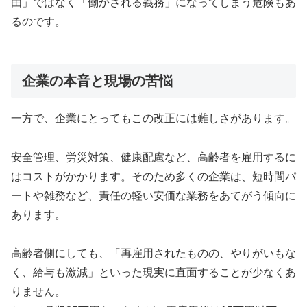
由」ではなく「働かされる義務」になってしまう危険もあ
るのです。
企業の本音と現場の苦悩
一方で、企業にとってもこの改正には難しさがあります。
安全管理、労災対策、健康配慮など、高齢者を雇用するに
はコストがかかります。そのため多くの企業は、短時間パ
ートや雑務など、責任の軽い安価な業務をあてがう傾向に
あります。
高齢者側にしても、「再雇用されたものの、やりがいもな
く、給与も激減」といった現実に直面することが少なくあ
りません。