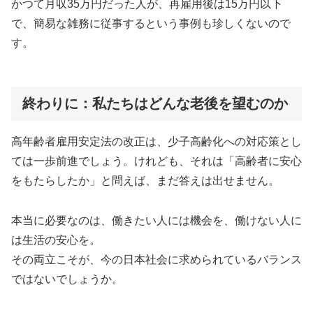
かつて月収35万円だった人が、再雇用後は15万円以下
で、簡易な雑務に従事するという事例も珍しくないので
す。
終わりに：私たちはどんな老後を望むのか
高年齢者雇用安定法の改正は、少子高齢化への対応策とし
ては一歩前進でしょう。けれども、それは「高齢者に安心
をもたらしたか」と問えば、まだ答えは出せません。
本当に必要なのは、働きたい人には機会を、働けない人に
は生活の安心を。
その両立こそが、今の日本社会に求められているバランス
ではないでしょうか。