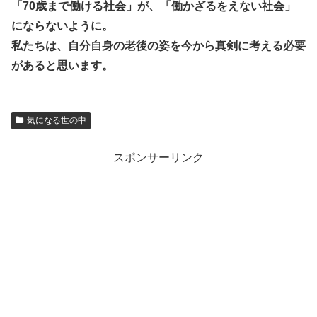
「70歳まで働ける社会」が、「働かざるをえない社会」
にならないように。
私たちは、自分自身の老後の姿を今から真剣に考える必要
があると思います。
気になる世の中
スポンサーリンク