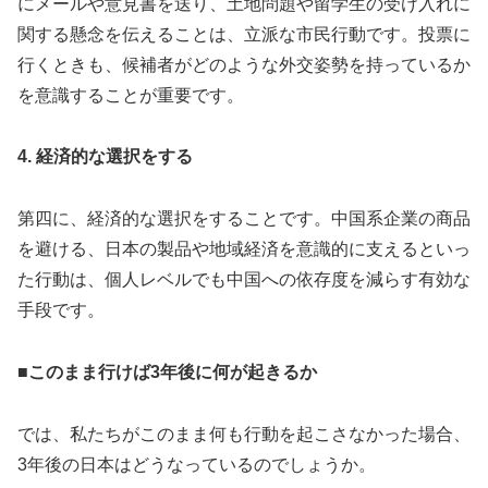
にメールや意見書を送り、土地問題や留学生の受け入れに
関する懸念を伝えることは、立派な市民行動です。投票に
行くときも、候補者がどのような外交姿勢を持っているか
を意識することが重要です。
4. 経済的な選択をする
第四に、経済的な選択をすることです。中国系企業の商品
を避ける、日本の製品や地域経済を意識的に支えるといっ
た行動は、個人レベルでも中国への依存度を減らす有効な
手段です。
■このまま行けば3年後に何が起きるか
では、私たちがこのまま何も行動を起こさなかった場合、
3年後の日本はどうなっているのでしょうか。