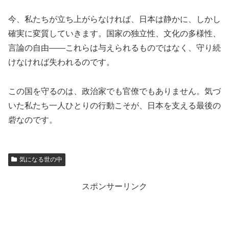
今、私たちが立ち上がらなければ、日本は静かに、しかし
確実に変質していきます。国家の独立性、文化の多様性、
言論の自由――これらは与えられるものではなく、守り続
けなければ失われるのです。
この国を守るのは、政治家でも官僚でもありません。気づ
いた私たち一人ひとりの行動こそが、日本を支える最後の
砦なのです。
気になる世の中
スポンサーリンク