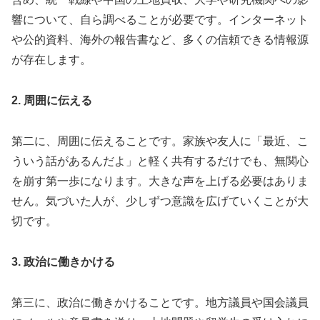
響について、自ら調べることが必要です。インターネット
や公的資料、海外の報告書など、多くの信頼できる情報源
が存在します。
2. 周囲に伝える
第二に、周囲に伝えることです。家族や友人に「最近、こ
ういう話があるんだよ」と軽く共有するだけでも、無関心
を崩す第一歩になります。大きな声を上げる必要はありま
せん。気づいた人が、少しずつ意識を広げていくことが大
切です。
3. 政治に働きかける
第三に、政治に働きかけることです。地方議員や国会議員