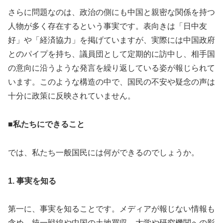
さらに問題なのは、政治の側にも中国と親密な関係を持つ
人物が多く存在するという事実です。表向きは「日中友
好」や「経済協力」を掲げていますが、実際には中国政府
とのパイプを持ち、議員団として定期的に訪中し、相手国
の意向に沿うような発言を繰り返している姿が報じられて
います。このような構造の中で、国民の不安や疑念の声は
十分に政策に反映されていません。
■私たちにできること
では、私たち一般国民には何ができるのでしょうか。
1. 事実を知る
第一に、事実を知ることです。メディアが報じない情報も
含め、統一戦線や中国の土地買収、大学や研究機関への影