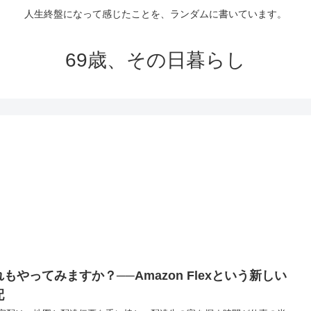
人生終盤になって感じたことを、ランダムに書いています。
69歳、その日暮らし
もやってみますか？──Amazon Flexという新しい
配