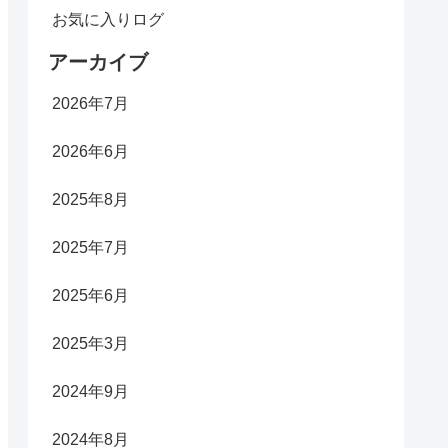
お気に入りログ
アーカイブ
2026年7月
2026年6月
2025年8月
2025年7月
2025年6月
2025年3月
2024年9月
2024年8月