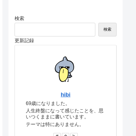
検索
検索
更新記録
hibi
69歳になりました。
人生終盤になって感じたことを、思
いつくままに書いています。
テーマは特にありません。