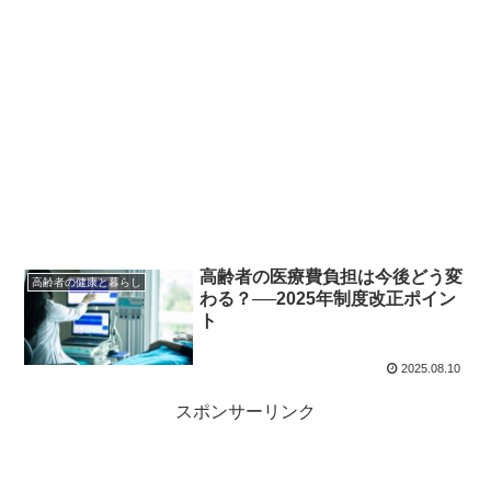
高齢者の医療費負担は今後どう変
高齢者の健康と暮らし
わる？──2025年制度改正ポイン
ト
2025.08.10
スポンサーリンク