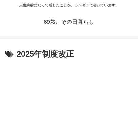
人生終盤になって感じたことを、ランダムに書いています。
69歳、その日暮らし
2025年制度改正