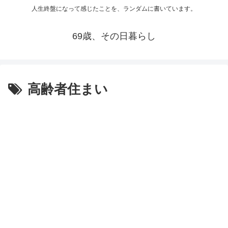
人生終盤になって感じたことを、ランダムに書いています。
69歳、その日暮らし
高齢者住まい